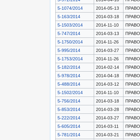
5-1074/2014
2014-05-13
ПРАВОН
5-163/2014
2014-03-18
ПРАВОН
5-1503/2014
2014-11-10
ПРАВОН
5-747/2014
2014-03-13
ПРАВОН
5-1750/2014
2014-11-26
ПРАВОН
5-995/2014
2014-03-27
ПРАВОН
5-1753/2014
2014-11-26
ПРАВОН
5-182/2014
2014-02-14
ПРАВОН
5-978/2014
2014-04-18
ПРАВОН
5-488/2014
2014-03-12
ПРАВОН
5-1502/2014
2014-11-10
ПРАВОН
5-756/2014
2014-03-18
ПРАВОН
5-853/2014
2014-03-28
ПРАВОН
5-222/2014
2014-03-27
ПРАВОН
5-605/2014
2014-03-11
ПРАВОН
5-781/2014
2014-03-21
ПРАВОН