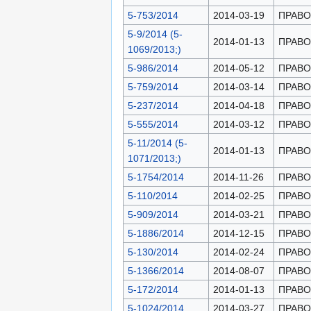
5-753/2014
2014-03-19
ПРАВОН
5-9/2014 (5-
2014-01-13
ПРАВОН
1069/2013;)
5-986/2014
2014-05-12
ПРАВОН
5-759/2014
2014-03-14
ПРАВОН
5-237/2014
2014-04-18
ПРАВОН
5-555/2014
2014-03-12
ПРАВОН
5-11/2014 (5-
2014-01-13
ПРАВОН
1071/2013;)
5-1754/2014
2014-11-26
ПРАВОН
5-110/2014
2014-02-25
ПРАВОН
5-909/2014
2014-03-21
ПРАВОН
5-1886/2014
2014-12-15
ПРАВОН
5-130/2014
2014-02-24
ПРАВОН
5-1366/2014
2014-08-07
ПРАВОН
5-172/2014
2014-01-13
ПРАВОН
5-1024/2014
2014-03-27
ПРАВОН