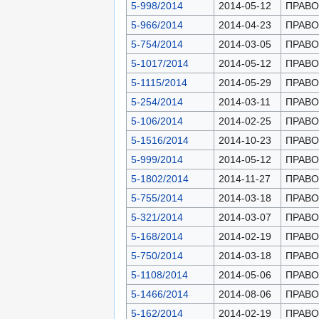
5-998/2014
2014-05-12
ПРАВОН
5-966/2014
2014-04-23
ПРАВОН
5-754/2014
2014-03-05
ПРАВОН
5-1017/2014
2014-05-12
ПРАВОН
5-1115/2014
2014-05-29
ПРАВОН
5-254/2014
2014-03-11
ПРАВОН
5-106/2014
2014-02-25
ПРАВОН
5-1516/2014
2014-10-23
ПРАВОН
5-999/2014
2014-05-12
ПРАВОН
5-1802/2014
2014-11-27
ПРАВОН
5-755/2014
2014-03-18
ПРАВОН
5-321/2014
2014-03-07
ПРАВОН
5-168/2014
2014-02-19
ПРАВОН
5-750/2014
2014-03-18
ПРАВОН
5-1108/2014
2014-05-06
ПРАВОН
5-1466/2014
2014-08-06
ПРАВОН
5-162/2014
2014-02-19
ПРАВОН