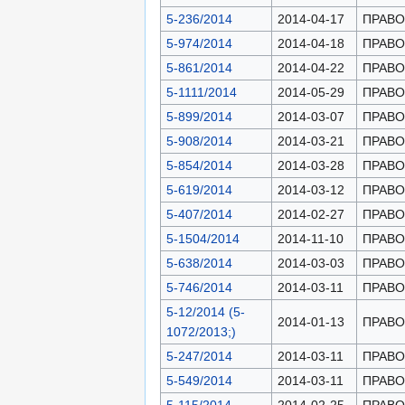
5-236/2014
2014-04-17
ПРАВОН
5-974/2014
2014-04-18
ПРАВОН
5-861/2014
2014-04-22
ПРАВОН
5-1111/2014
2014-05-29
ПРАВОН
5-899/2014
2014-03-07
ПРАВОН
5-908/2014
2014-03-21
ПРАВОН
5-854/2014
2014-03-28
ПРАВОН
5-619/2014
2014-03-12
ПРАВОН
5-407/2014
2014-02-27
ПРАВОН
5-1504/2014
2014-11-10
ПРАВОН
5-638/2014
2014-03-03
ПРАВОН
5-746/2014
2014-03-11
ПРАВОН
5-12/2014 (5-
2014-01-13
ПРАВОН
1072/2013;)
5-247/2014
2014-03-11
ПРАВОН
5-549/2014
2014-03-11
ПРАВОН