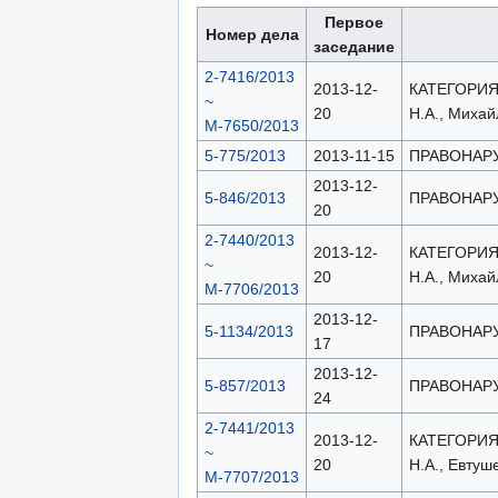
Первое
Номер дела
заседание
2-7416/2013
2013-12-
КАТЕГОРИЯ:
~
20
Н.А., Михай
М-7650/2013
5-775/2013
2013-11-15
ПРАВОНАРУШЕ
2013-12-
5-846/2013
ПРАВОНАРУШЕ
20
2-7440/2013
2013-12-
КАТЕГОРИЯ:
~
20
Н.А., Михай
М-7706/2013
2013-12-
5-1134/2013
ПРАВОНАРУШЕ
17
2013-12-
5-857/2013
ПРАВОНАРУШЕ
24
2-7441/2013
2013-12-
КАТЕГОРИЯ:
~
20
Н.А., Евтуш
М-7707/2013