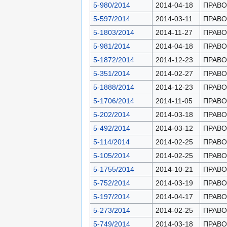
5-980/2014
2014-04-18
ПРАВОН
5-597/2014
2014-03-11
ПРАВОН
5-1803/2014
2014-11-27
ПРАВОН
5-981/2014
2014-04-18
ПРАВОН
5-1872/2014
2014-12-23
ПРАВОН
5-351/2014
2014-02-27
ПРАВОН
5-1888/2014
2014-12-23
ПРАВОН
5-1706/2014
2014-11-05
ПРАВОН
5-202/2014
2014-03-18
ПРАВОН
5-492/2014
2014-03-12
ПРАВОН
5-114/2014
2014-02-25
ПРАВОН
5-105/2014
2014-02-25
ПРАВОН
5-1755/2014
2014-10-21
ПРАВОН
5-752/2014
2014-03-19
ПРАВОН
5-197/2014
2014-04-17
ПРАВОН
5-273/2014
2014-02-25
ПРАВОН
5-749/2014
2014-03-18
ПРАВОН