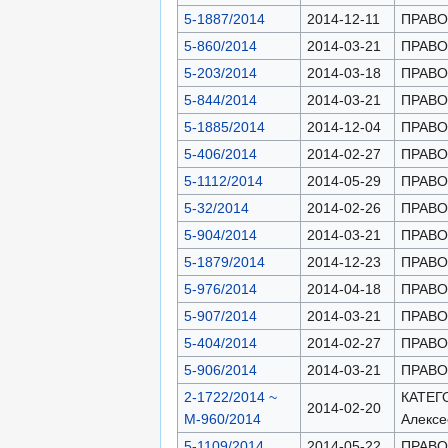
5-1887/2014
2014-12-11
ПРАВОН
5-860/2014
2014-03-21
ПРАВОН
5-203/2014
2014-03-18
ПРАВОН
5-844/2014
2014-03-21
ПРАВОН
5-1885/2014
2014-12-04
ПРАВОН
5-406/2014
2014-02-27
ПРАВОН
5-1112/2014
2014-05-29
ПРАВОН
5-32/2014
2014-02-26
ПРАВОН
5-904/2014
2014-03-21
ПРАВОН
5-1879/2014
2014-12-23
ПРАВОН
5-976/2014
2014-04-18
ПРАВОН
5-907/2014
2014-03-21
ПРАВОН
5-404/2014
2014-02-27
ПРАВОН
5-906/2014
2014-03-21
ПРАВОН
2-1722/2014 ~
КАТЕГО
2014-02-20
М-960/2014
Алексе
5-1109/2014
2014-05-22
ПРАВОН