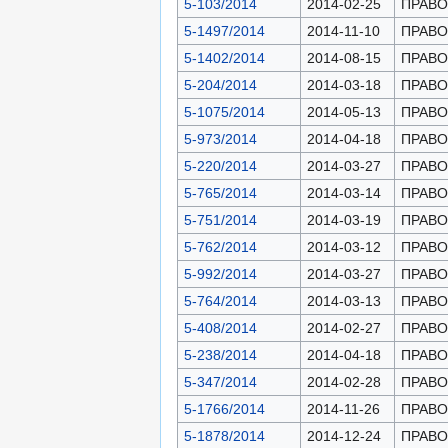
5-103/2014
2014-02-25
ПРАВОН
5-1497/2014
2014-11-10
ПРАВОН
5-1402/2014
2014-08-15
ПРАВОН
5-204/2014
2014-03-18
ПРАВОН
5-1075/2014
2014-05-13
ПРАВОН
5-973/2014
2014-04-18
ПРАВОН
5-220/2014
2014-03-27
ПРАВОН
5-765/2014
2014-03-14
ПРАВОН
5-751/2014
2014-03-19
ПРАВОН
5-762/2014
2014-03-12
ПРАВОН
5-992/2014
2014-03-27
ПРАВОН
5-764/2014
2014-03-13
ПРАВОН
5-408/2014
2014-02-27
ПРАВОН
5-238/2014
2014-04-18
ПРАВОН
5-347/2014
2014-02-28
ПРАВОН
5-1766/2014
2014-11-26
ПРАВОН
5-1878/2014
2014-12-24
ПРАВОН