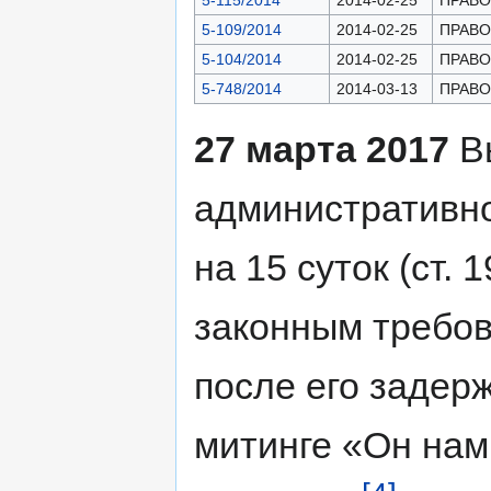
5-115/2014
2014-02-25
ПРАВОН
5-109/2014
2014-02-25
ПРАВОН
5-104/2014
2014-02-25
ПРАВОН
5-748/2014
2014-03-13
ПРАВОН
27 марта 2017
В
административно
на 15 суток (ст.
законным требов
после его задер
митинге «Он нам