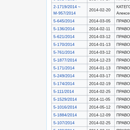
2-1719/2014 ~
КАТЕГО
2014-02-20
М-957/2014
Алексе
5-645/2014
2014-03-05
ПРАВОН
5-136/2014
2014-02-11
ПРАВОН
5-621/2014
2014-03-12
ПРАВОН
5-170/2014
2014-01-13
ПРАВОН
5-761/2014
2014-03-12
ПРАВОН
5-1877/2014
2014-12-23
ПРАВОН
5-171/2014
2014-01-13
ПРАВОН
5-249/2014
2014-03-17
ПРАВОН
5-174/2014
2014-02-19
ПРАВОН
5-111/2014
2014-02-25
ПРАВОН
5-1529/2014
2014-11-05
ПРАВОН
5-1016/2014
2014-05-12
ПРАВОН
5-1884/2014
2014-12-09
ПРАВОН
5-107/2014
2014-02-25
ПРАВОН