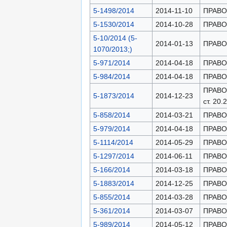
5-1498/2014
2014-11-10
ПРАВОН
5-1530/2014
2014-10-28
ПРАВОН
5-10/2014 (5-
2014-01-13
ПРАВОН
1070/2013;)
5-971/2014
2014-04-18
ПРАВОН
5-984/2014
2014-04-18
ПРАВОН
ПРАВОН
5-1873/2014
2014-12-23
ст. 20.2
5-858/2014
2014-03-21
ПРАВОН
5-979/2014
2014-04-18
ПРАВОН
5-1114/2014
2014-05-29
ПРАВОН
5-1297/2014
2014-06-11
ПРАВОН
5-166/2014
2014-03-18
ПРАВОН
5-1883/2014
2014-12-25
ПРАВОН
5-855/2014
2014-03-28
ПРАВОН
5-361/2014
2014-03-07
ПРАВОН
5-989/2014
2014-05-12
ПРАВОН