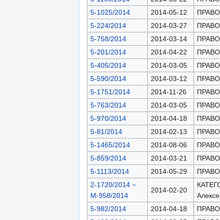
5-1025/2014
2014-05-12
ПРАВОН
5-224/2014
2014-03-27
ПРАВОН
5-758/2014
2014-03-14
ПРАВОН
5-201/2014
2014-04-22
ПРАВОН
5-405/2014
2014-03-05
ПРАВОН
5-590/2014
2014-03-12
ПРАВОН
5-1751/2014
2014-11-26
ПРАВОН
5-763/2014
2014-03-05
ПРАВОН
5-970/2014
2014-04-18
ПРАВОН
5-81/2014
2014-02-13
ПРАВОН
5-1465/2014
2014-08-06
ПРАВОН
5-859/2014
2014-03-21
ПРАВОН
5-1113/2014
2014-05-29
ПРАВОН
2-1720/2014 ~
КАТЕГО
2014-02-20
М-958/2014
Алексе
5-982/2014
2014-04-18
ПРАВОН