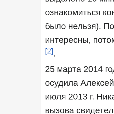
ознакомиться кон
было нельзя). П
интересны, потом
[2]
.
25 марта 2014 го
осудила Алексей
июля 2013 г. Ник
вызова свидетел