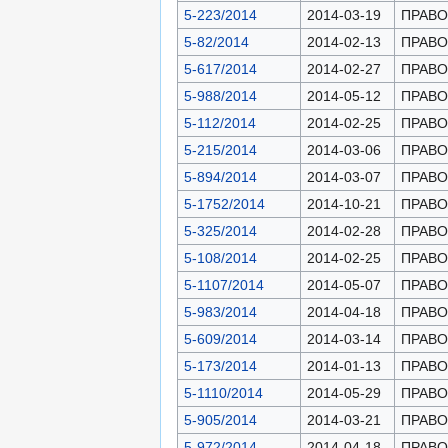
5-223/2014
2014-03-19
ПРАВОН
5-82/2014
2014-02-13
ПРАВОН
5-617/2014
2014-02-27
ПРАВОН
5-988/2014
2014-05-12
ПРАВОН
5-112/2014
2014-02-25
ПРАВОН
5-215/2014
2014-03-06
ПРАВОН
5-894/2014
2014-03-07
ПРАВОН
5-1752/2014
2014-10-21
ПРАВОН
5-325/2014
2014-02-28
ПРАВОН
5-108/2014
2014-02-25
ПРАВОН
5-1107/2014
2014-05-07
ПРАВОН
5-983/2014
2014-04-18
ПРАВОН
5-609/2014
2014-03-14
ПРАВОН
5-173/2014
2014-01-13
ПРАВОН
5-1110/2014
2014-05-29
ПРАВОН
5-905/2014
2014-03-21
ПРАВОН
5-972/2014
2014-04-18
ПРАВОН