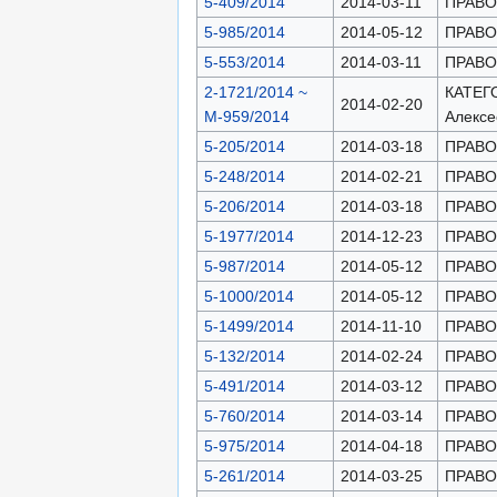
5-409/2014
2014-03-11
ПРАВОН
5-985/2014
2014-05-12
ПРАВОН
5-553/2014
2014-03-11
ПРАВОН
2-1721/2014 ~
КАТЕГО
2014-02-20
М-959/2014
Алексе
5-205/2014
2014-03-18
ПРАВОН
5-248/2014
2014-02-21
ПРАВОН
5-206/2014
2014-03-18
ПРАВОН
5-1977/2014
2014-12-23
ПРАВОН
5-987/2014
2014-05-12
ПРАВОН
5-1000/2014
2014-05-12
ПРАВОН
5-1499/2014
2014-11-10
ПРАВОН
5-132/2014
2014-02-24
ПРАВОН
5-491/2014
2014-03-12
ПРАВОН
5-760/2014
2014-03-14
ПРАВОН
5-975/2014
2014-04-18
ПРАВОН
5-261/2014
2014-03-25
ПРАВОН