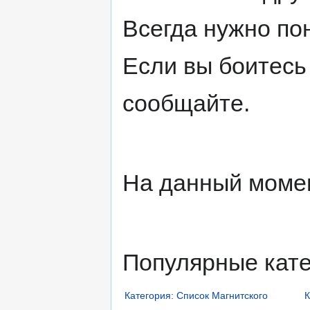
Всегда нужно по
Если вы боитесь
сообщайте.
На данный моме
Популярные кате
Категория: Список Магнитского
К