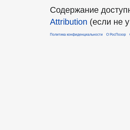
Содержание доступ
Attribution
(если не у
Политика конфиденциальности
О РосПозор